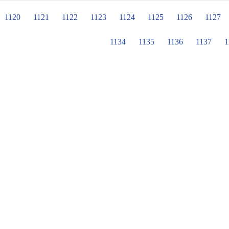
1120
1121
1122
1123
1124
1125
1126
1127
1134
1135
1136
1137
1