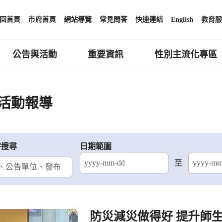
回首頁
市府首頁
網站導覽
常見問答
快速連結
English
教育服
公告與活動
重要資訊
性別主流化專區
活動報導
字搜尋
日期範圍
至
結束日期
防災減災做得好 提升師生