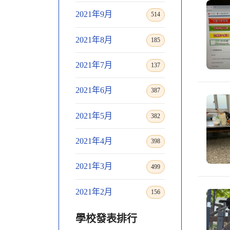
2021年9月
514
2021年8月
185
2021年7月
137
2021年6月
387
2021年5月
382
2021年4月
398
2021年3月
499
2021年2月
156
學校發表排行