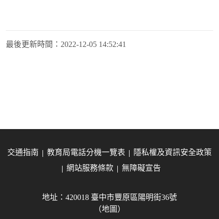
最後更新時間：
2022-12-05 14:52:41
交通指南
教育局電話分機一覽表
隱私權及資訊安全政策
網站服務條款
無障礙宣告
地址：420018 臺中市豐原區陽明街36號
（地圖）