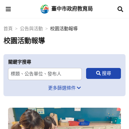
臺中市政府教育局
首頁
公告與活動
校園活動報導
校園活動報導
關鍵字搜尋
更多篩選條件