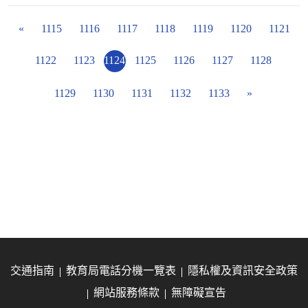
«
1115
1116
1117
1118
1119
1120
1121
1122
1123
1124
1125
1126
1127
1128
1129
1130
1131
1132
1133
»
交通指南
教育局電話分機一覽表
隱私權及資訊安全政策
網站服務條款
無障礙宣告