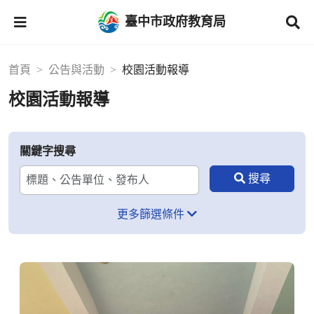
臺中市政府教育局
首頁
公告與活動
校園活動報導
校園活動報導
關鍵字搜尋
更多篩選條件