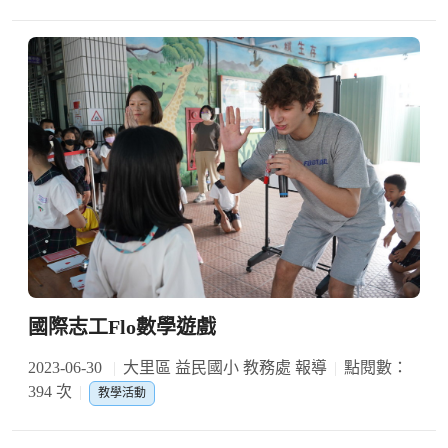
國際志工Flo數學遊戲
2023-06-30
大里區 益民國小 教務處 報導
點閱數：
394 次
教學活動