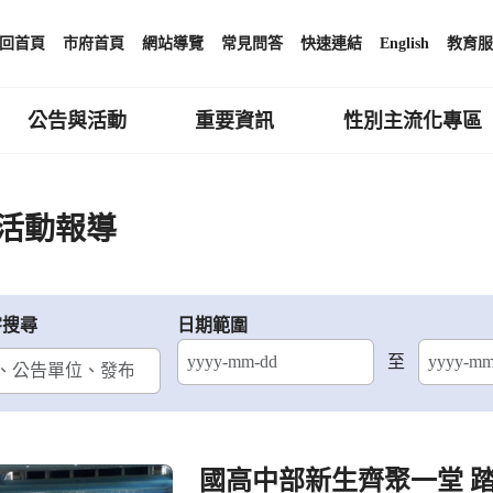
回首頁
市府首頁
網站導覽
常見問答
快速連結
English
教育服
公告與活動
重要資訊
性別主流化專區
活動報導
字搜尋
日期範圍
至
結束日期
國高中部新生齊聚一堂 