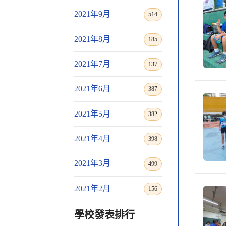
2021年9月
514
2021年8月
185
2021年7月
137
2021年6月
387
2021年5月
382
2021年4月
398
2021年3月
499
2021年2月
156
學校發表排行