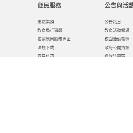
便民服務
公告與活
重點業務
公告訊息
教育局行事曆
教育活動報導
檔案應用服務專區
校園活動報導
法規下載
政府公開資訊
意見信箱
遊說法專區
報告書專區
教育紀要