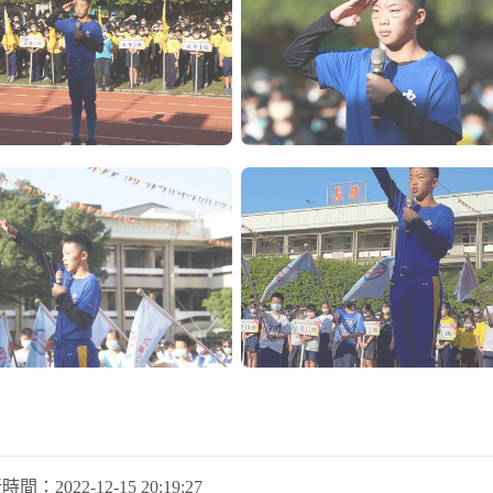
新時間：
2022-12-15 20:19:27