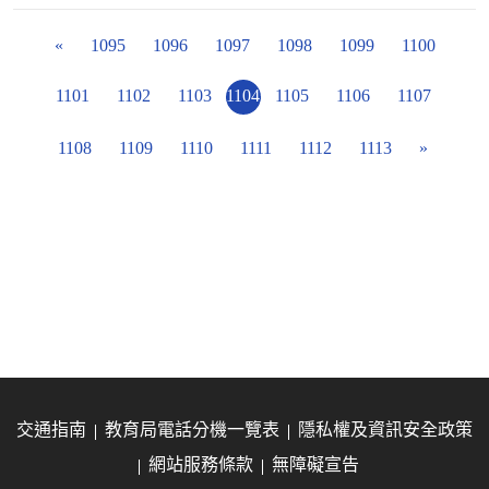
«
1095
1096
1097
1098
1099
1100
1101
1102
1103
1104
1105
1106
1107
1108
1109
1110
1111
1112
1113
»
交通指南
教育局電話分機一覽表
隱私權及資訊安全政策
網站服務條款
無障礙宣告