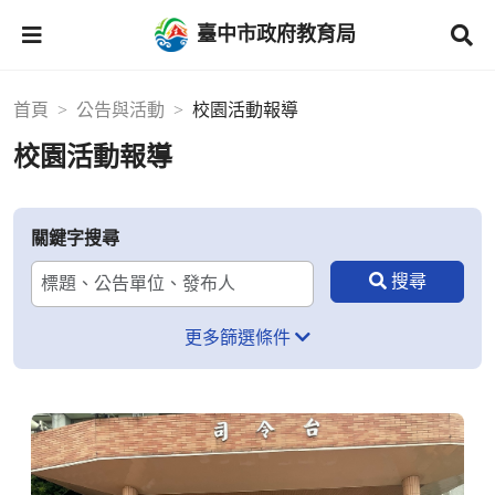
臺中市政府教育局
首頁
公告與活動
校園活動報導
校園活動報導
關鍵字搜尋
更多篩選條件