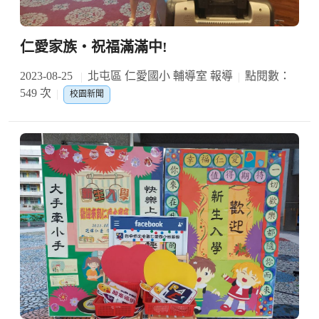
仁愛家族‧祝福滿滿中!
2023-08-25
北屯區 仁愛國小 輔導室 報導
點閱數：
549 次
校園新聞