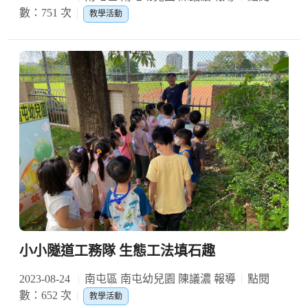
數：751 次
教學活動
小小隧道工務隊 生態工法填石趣
2023-08-24
南屯區 南屯幼兒園 陳議濃 報導
點閱
數：652 次
教學活動