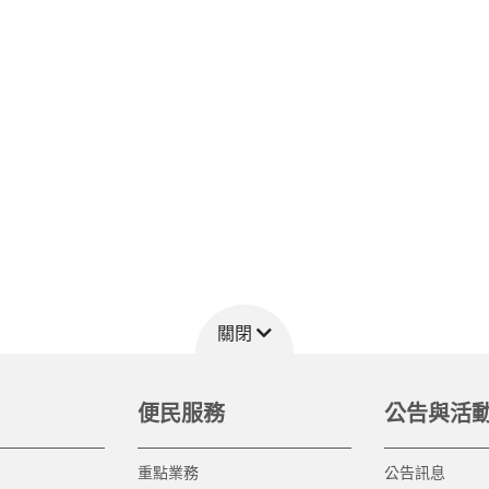
關閉
便民服務
公告與活
重點業務
公告訊息