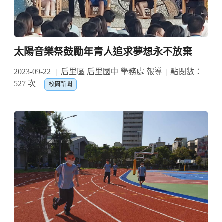
太陽音樂祭鼓勵年青人追求夢想永不放棄
2023-09-22
后里區 后里國中 學務處 報導
點閱數：
527 次
校園新聞