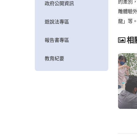
的差別
政府公開資訊
雕體驗
龍」等
遊說法專區
相
報告書專區
教育紀要