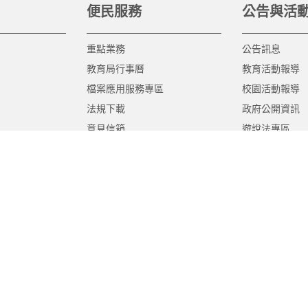
便民服務
公告與活
重點業務
公告訊息
教育局行事曆
教育活動報導
檔案應用服務專區
校園活動報導
法規下載
政府公開資訊
意見信箱
遊說法專區
報告書專區
教育紀要