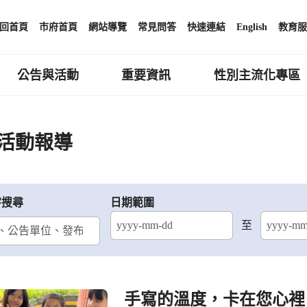
回首頁
市府首頁
網站導覽
常見問答
快速連結
English
教育服
公告與活動
重要資訊
性別主流化專區
活動報導
字搜尋
日期範圍
至
結束日期
手寫的溫度，卡在您心裡