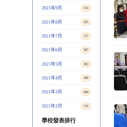
2021年9月
514
2021年8月
185
2021年7月
137
2021年6月
387
2021年5月
382
2021年4月
398
2021年3月
499
2021年2月
156
學校發表排行