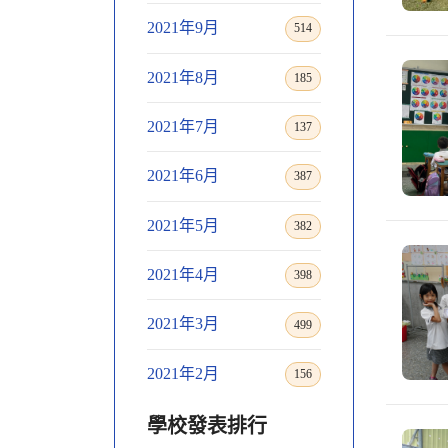
2021年9月
514
2021年8月
185
2021年7月
137
2021年6月
387
2021年5月
382
2021年4月
398
2021年3月
499
2021年2月
156
學校發表排行