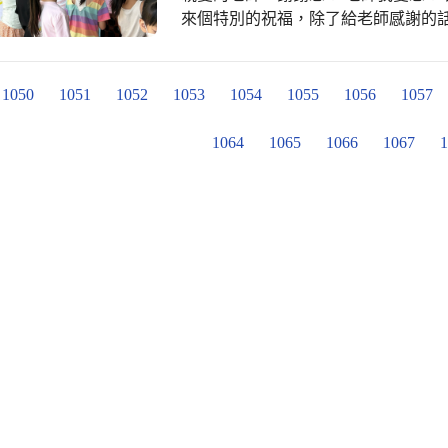
來個特別的祝福，除了給老師感謝的
1050
1051
1052
1053
1054
1055
1056
1057
1064
1065
1066
1067
1