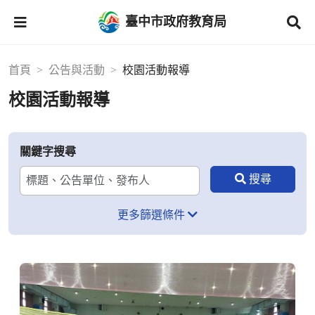
臺中市政府教育局
首頁
公告與活動
校園活動報導
校園活動報導
關鍵字搜尋
更多篩選條件