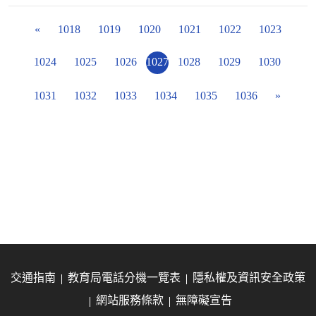
«
1018
1019
1020
1021
1022
1023
1024
1025
1026
1027
1028
1029
1030
1031
1032
1033
1034
1035
1036
»
交通指南
教育局電話分機一覽表
隱私權及資訊安全政策
網站服務條款
無障礙宣告