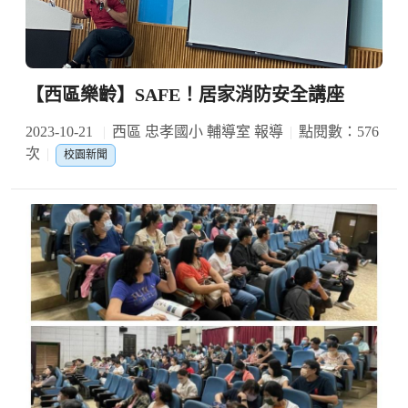
【西區樂齡】SAFE！居家消防安全講座
2023-10-21
西區 忠孝國小 輔導室 報導
點閱數：576
次
校園新聞