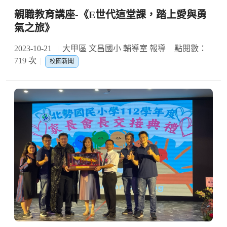
親職教育講座-《E世代這堂課，踏上愛與勇
氣之旅》
2023-10-21
大甲區 文昌國小 輔導室 報導
點閱數：
719 次
校園新聞