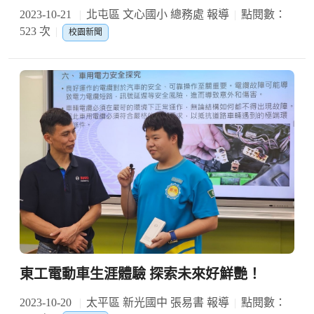
2023-10-21
北屯區 文心國小 總務處 報導
點閱數：
523 次
校園新聞
東工電動車生涯體驗 探索未來好鮮艷！
2023-10-20
太平區 新光國中 張易書 報導
點閱數：