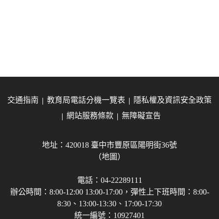
交通指南
教育局電話分機一覽表
隱私權及資訊安全政策
網站服務條款
無障礙宣告
地址：420018 臺中市豐原區陽明街36號
（地圖）
電話：04-22289111
辦公時間：8:00-12:00 13:00-17:00，彈性上下班時間：8:00-
8:30、13:00-13:30、17:00-17:30
統一編號：10927401