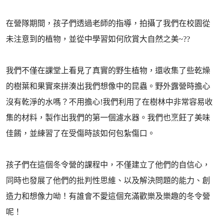
在營隊期間，孩子們透過老師的指導，拍攝了我們在校園從
未注意到的植物，並從中學習如何欣賞大自然之美~??
我們不僅在課堂上看見了真實的野生植物，還收集了些乾燥
的樹葉和果實來拼湊出我們想像中的昆蟲。野外露營時擔心
沒有乾淨的水嗎？不用擔心!我們利用了在樹林中非常容易收
集的材料，製作出我們的第一個濾水器。我們也烹飪了美味
佳餚，並練習了在受傷時該如何包紮傷口。
孩子們在這個冬令營的課程中，不僅建立了他們的自信心，
同時也發展了他們的批判性思維、以及解決問題的能力、創
造力和想像力呦！有誰會不愛這個充滿歡樂及樂趣的冬令營
呢！