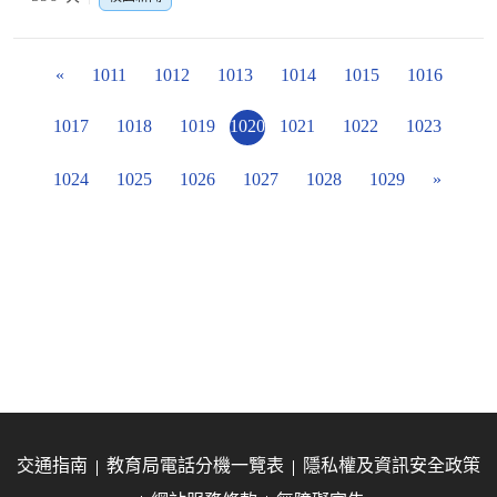
«
1011
1012
1013
1014
1015
1016
1017
1018
1019
1020
1021
1022
1023
1024
1025
1026
1027
1028
1029
»
交通指南
教育局電話分機一覽表
隱私權及資訊安全政策