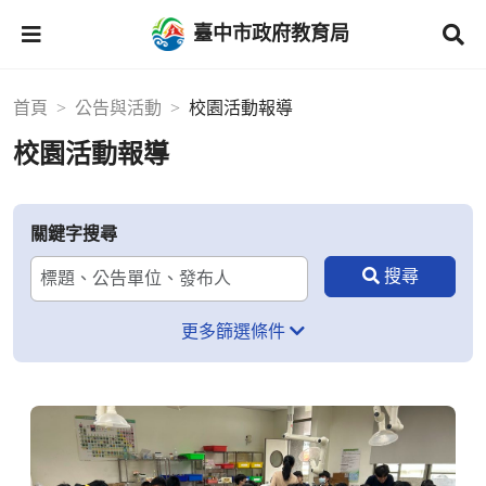
臺中市政府教育局
首頁
公告與活動
校園活動報導
校園活動報導
關鍵字搜尋
更多篩選條件