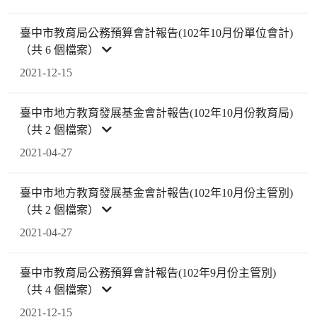
臺中市教育局公務預算會計報告(102年10月份單位會計)
（共 6 個檔案）
2021-12-15
臺中市地方教育發展基金會計報告(102年10月份教育局)
（共 2 個檔案）
2021-04-27
臺中市地方教育發展基金會計報告(102年10月份主管別)
（共 2 個檔案）
2021-04-27
臺中市教育局公務預算會計報告(102年9月份主管別)
（共 4 個檔案）
2021-12-15