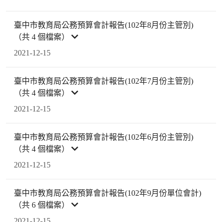
臺中市教育局公務預算會計報告(102年8月份主管別)
（共 4 個檔案）
2021-12-15
臺中市教育局公務預算會計報告(102年7月份主管別)
（共 4 個檔案）
2021-12-15
臺中市教育局公務預算會計報告(102年6月份主管別)
（共 4 個檔案）
2021-12-15
臺中市教育局公務預算會計報告(102年9月份單位會計)
（共 6 個檔案）
2021-12-15