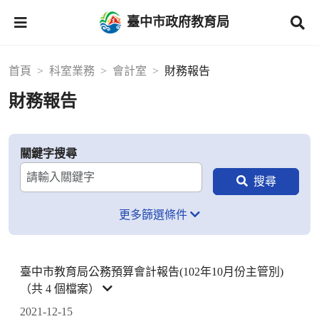
臺中市政府教育局
首頁
科室業務
會計室
財務報告
財務報告
關鍵字搜尋
更多篩選條件
臺中市教育局公務預算會計報告(102年10月份主管別)
（共 4 個檔案）
2021-12-15