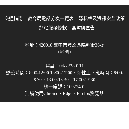
交通指南
教育局電話分機一覽表
隱私權及資訊安全政策
網站服務條款
無障礙宣告
地址：420018 臺中市豐原區陽明街36號
（地圖）
電話：04-22289111
辦公時間：8:00-12:00 13:00-17:00，彈性上下班時間：8:00-
8:30、13:00-13:30、17:00-17:30
統一編號：10927401
建議使用Chrome、Edge、Firefox瀏覽器
Copyright © 2021-2026 臺中市政府教育局 版權所有