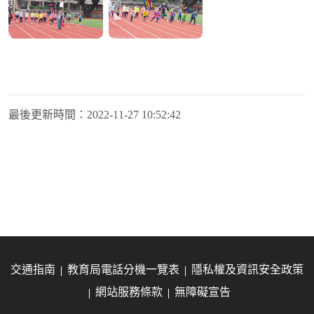
最後更新時間：
2022-11-27 10:52:42
交通指南
教育局電話分機一覽表
隱私權及資訊安全政策
網站服務條款
無障礙宣告