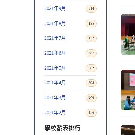
2021年9月
514
2021年8月
185
2021年7月
137
2021年6月
387
2021年5月
382
2021年4月
398
2021年3月
499
2021年2月
156
學校發表排行