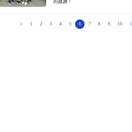
的感謝！
«
1
2
3
4
5
6
7
8
9
10
1