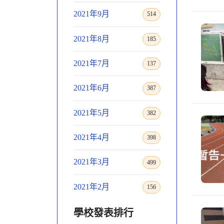
2021年9月
514
2021年8月
185
2021年7月
137
2021年6月
387
2021年5月
382
2021年4月
398
2021年3月
499
2021年2月
156
學校發表排行