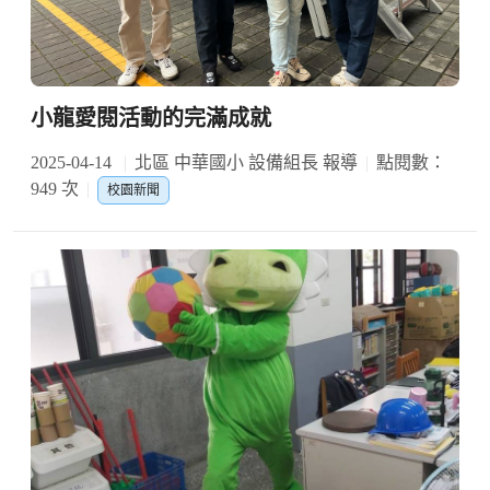
小龍愛閱活動的完滿成就
2025-04-14
北區 中華國小 設備組長 報導
點閱數：
949 次
校園新聞