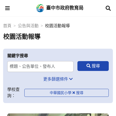
臺中市政府教育局
首頁
公告與活動
校園活動報導
校園活動報導
關鍵字搜尋
更多篩選條件
學校查
中華國民小學
詢：