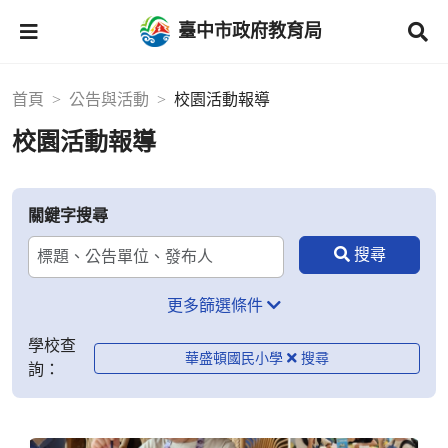
臺中市政府教育局
首頁
公告與活動
校園活動報導
校園活動報導
關鍵字搜尋
更多篩選條件
學校查
華盛頓國民小學
詢：