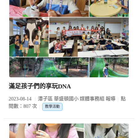
滿足孩子們的享玩DNA
2023-08-14
潭子區 華盛頓國小 媒體事務組 報導
點
閱數：807 次
教學活動