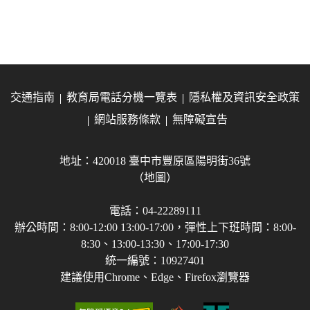
交通指南
教育局電話分機一覽表
隱私權及資訊安全政策
網站服務條款
無障礙宣告
地址：420018 臺中市豐原區陽明街36號
（地圖）
電話：04-22289111
辦公時間：8:00-12:00 13:00-17:00，彈性上下班時間：8:00-
8:30、13:00-13:30、17:00-17:30
統一編號：10927401
建議使用Chrome、Edge、Firefox瀏覽器