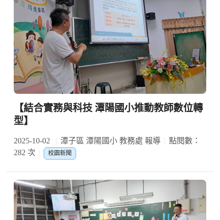
【結合實務與科技 潭陽國小推動教師數位轉
型】
2025-10-02
潭子區 潭陽國小 教務處 報導
點閱數：
282 次
校園新聞