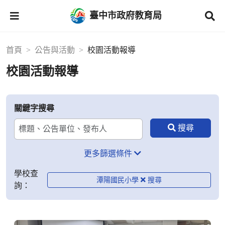
臺中市政府教育局
首頁
公告與活動
校園活動報導
校園活動報導
關鍵字搜尋
更多篩選條件
學校查
潭陽國民小學
詢：