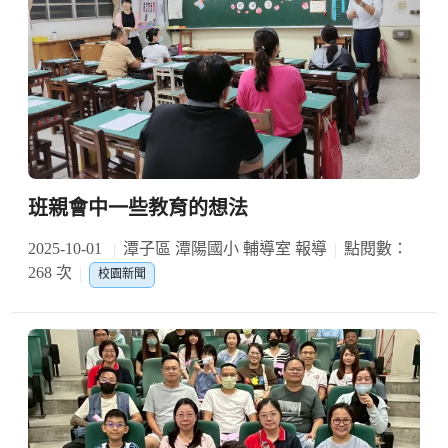
班親會中一些教育的想法
2025-10-01
潭子區 潭陽國小 輔導室 報導
點閱數：
268 次
校園新聞