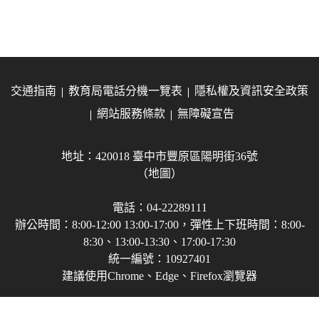
交通指南
教育局電話分機一覽表
隱私權及資訊安全政策
網站服務條款
無障礙宣告
地址：420018 臺中市豐原區陽明街36號
（地圖）
電話：04-22289111
辦公時間：8:00-12:00 13:00-17:00，彈性上下班時間：8:00-
8:30、13:00-13:30、17:00-17:30
統一編號：10927401
建議使用Chrome、Edge、Firefox瀏覽器