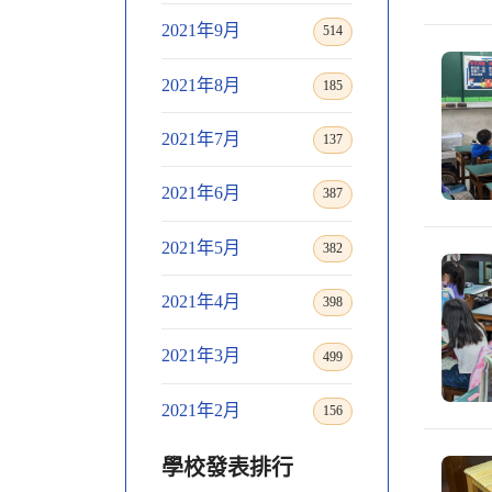
2021年9月
514
2021年8月
185
2021年7月
137
2021年6月
387
2021年5月
382
2021年4月
398
2021年3月
499
2021年2月
156
學校發表排行