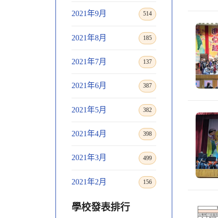
2021年9月
514
2021年8月
185
2021年7月
137
2021年6月
387
2021年5月
382
2021年4月
398
2021年3月
499
2021年2月
156
學校發表排行