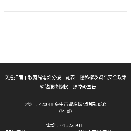
交通指南
教育局電話分機一覽表
隱私權及資訊安全政策
網站服務條款
無障礙宣告
地址：420018 臺中市豐原區陽明街36號
（地圖）
電話：04-22289111