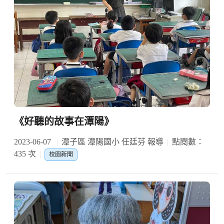
《好聽的故事在潭陽》
2023-06-07
潭子區 潭陽國小 任廷芬 報導
點閱數：
435 次
校園新聞