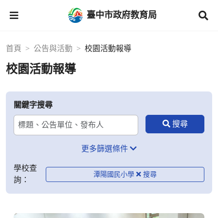
臺中市政府教育局
首頁
公告與活動
校園活動報導
校園活動報導
關鍵字搜尋
更多篩選條件
學校查
潭陽國民小學
詢：