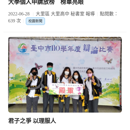
大學個人申請放榜 榜單亮眼
2022-06-28
大里區 大里高中 秘書室 報導
點閱數：
639 次
校園新聞
君子之爭 以理服人