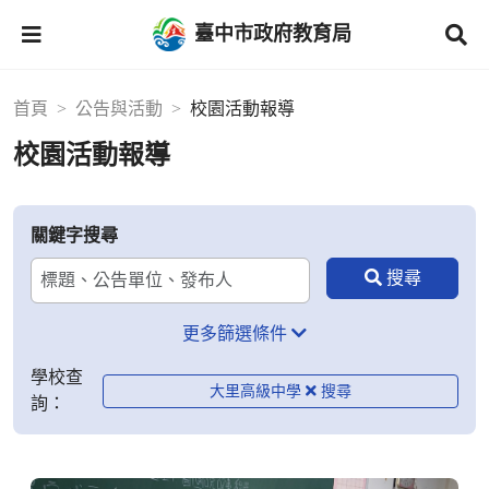
臺中市政府教育局
首頁
公告與活動
校園活動報導
校園活動報導
關鍵字搜尋
更多篩選條件
學校查
大里高級中學
詢：