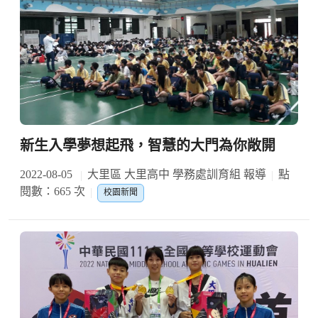
新生入學夢想起飛，智慧的大門為你敞開
2022-08-05
大里區 大里高中 學務處訓育組 報導
點
閱數：665 次
校園新聞