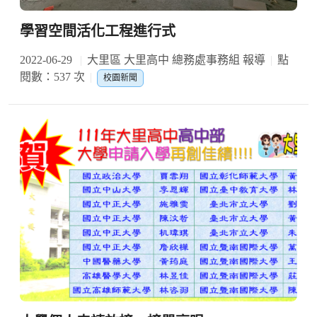
學習空間活化工程進行式
2022-06-29
大里區 大里高中 總務處事務組 報導
點
閱數：537 次
校園新聞