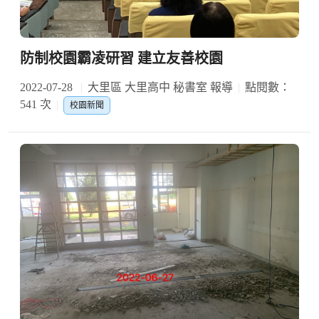
防制校園霸凌研習 建立友善校園
2022-07-28
大里區 大里高中 秘書室 報導
點閱數：
541 次
校園新聞