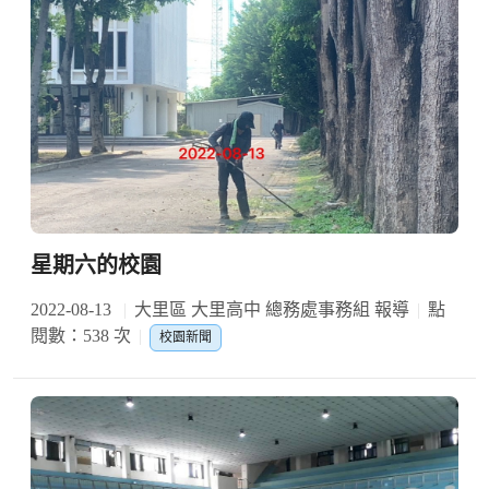
星期六的校園
2022-08-13
大里區 大里高中 總務處事務組 報導
點
閱數：538 次
校園新聞