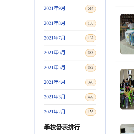
2021年9月
514
2021年8月
185
2021年7月
137
2021年6月
387
2021年5月
382
2021年4月
398
2021年3月
499
2021年2月
156
學校發表排行