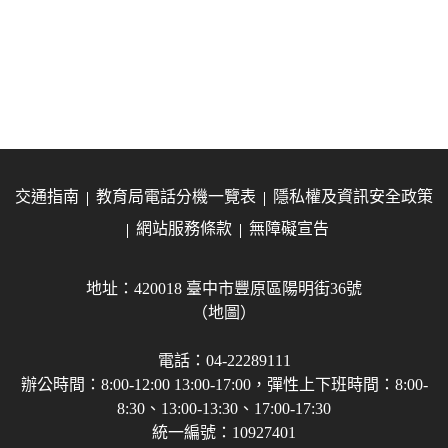
交通指南
教育局電話分機一覽表
隱私權及資訊安全政策
網站服務條款
無障礙宣告
地址：420018 臺中市豐原區陽明街36號
（地圖）
電話：04-22289111
辦公時間：8:00-12:00 13:00-17:00，彈性上下班時間：8:00-
8:30、13:00-13:30、17:00-17:30
統一編號：10927401