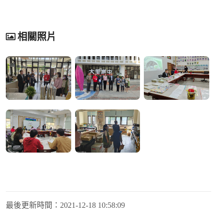
相關照片
最後更新時間：
2021-12-18 10:58:09