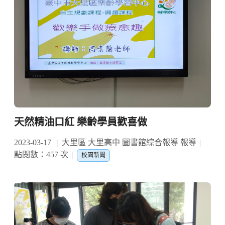
天然精油口紅 樂齡學員歡喜做
2023-03-17
大里區 大里高中 圖書館綜合報導 報導
點閱數：457 次
校園新聞