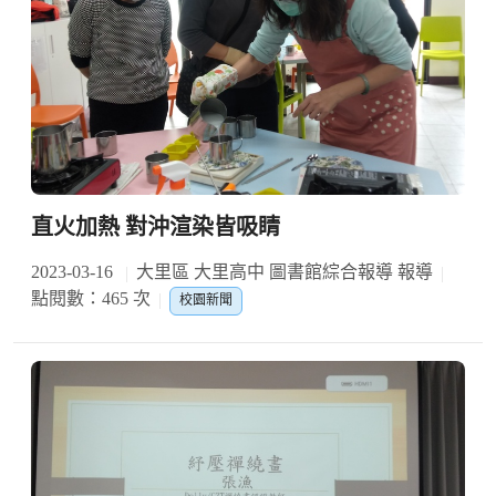
直火加熱 對沖渲染皆吸睛
2023-03-16
大里區 大里高中 圖書館綜合報導 報導
點閱數：465 次
校園新聞