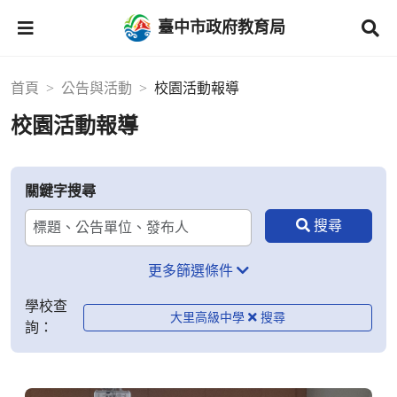
臺中市政府教育局
首頁
公告與活動
校園活動報導
校園活動報導
關鍵字搜尋
更多篩選條件
學校查
大里高級中學
詢：