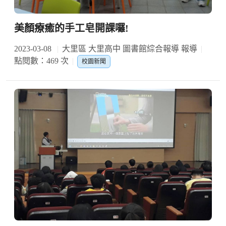
美顏療癒的手工皂開課囉!
2023-03-08
大里區 大里高中 圖書館綜合報導 報導
點閱數：469 次
校園新聞