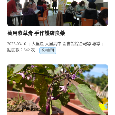
萬用紫草膏 手作護膚良藥
2023-03-10
大里區 大里高中 圖書館綜合報導 報導
點閱數：542 次
校園新聞