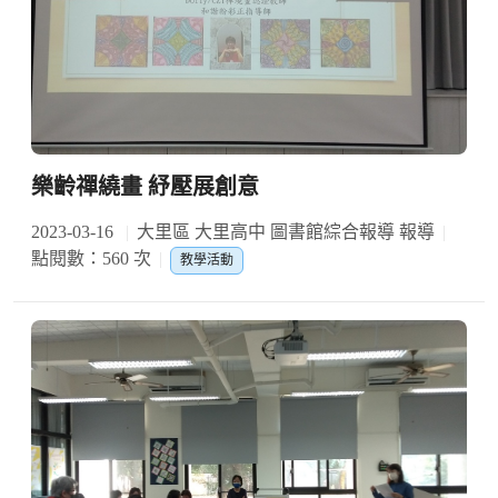
樂齡禪繞畫 紓壓展創意
2023-03-16
大里區 大里高中 圖書館綜合報導 報導
點閱數：560 次
教學活動