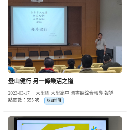
登山健行 另一條樂活之道
2023-03-17
大里區 大里高中 圖書館綜合報導 報導
點閱數：555 次
校園新聞