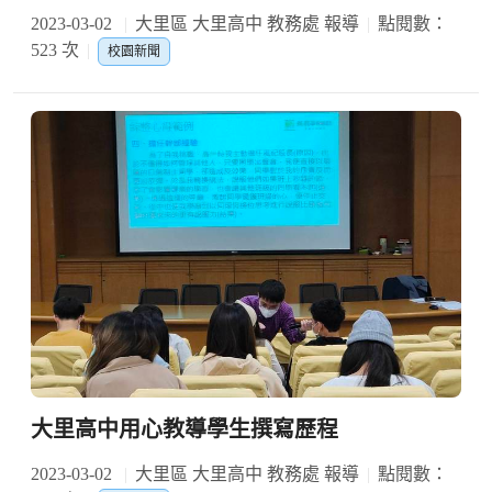
2023-03-02
大里區 大里高中 教務處 報導
點閱數：
523 次
校園新聞
大里高中用心教導學生撰寫歷程
2023-03-02
大里區 大里高中 教務處 報導
點閱數：