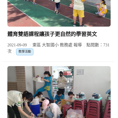
體育雙語課程讓孩子更自然的學習英文
2021-09-09
東區 大智國小 教務處 報導
點閱數：731
次
教學活動