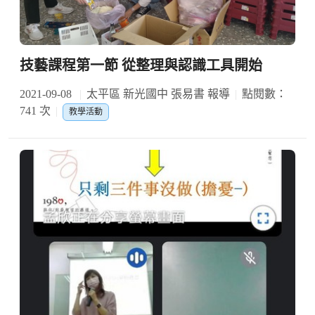
技藝課程第一節 從整理與認識工具開始
2021-09-08
太平區 新光國中 張易書 報導
點閱數：
741 次
教學活動