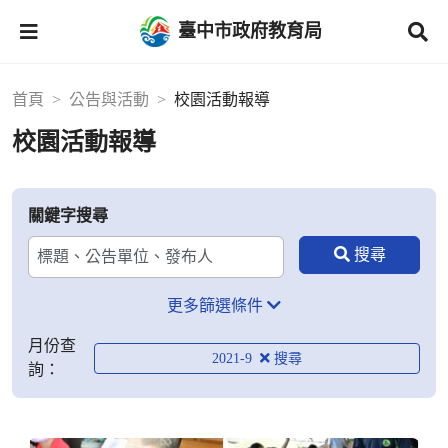
臺中市政府教育局
首頁
公告與活動
校園活動報導
校園活動報導
關鍵字搜尋
更多篩選條件
月份查
2021-9
詢：