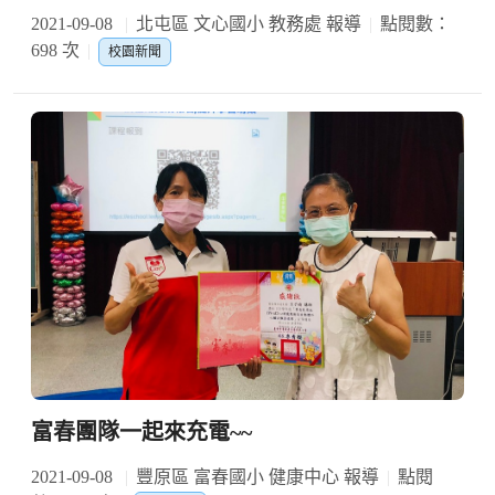
2021-09-08
北屯區 文心國小 教務處 報導
點閱數：
698 次
校園新聞
富春團隊一起來充電~~
2021-09-08
豐原區 富春國小 健康中心 報導
點閱