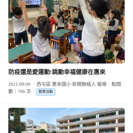
防疫還是愛運動!跳動幸福健康在惠來
2021-09-09
西屯區 惠來國小 新聞聯絡人 報導
點閱
數：766 次
教學活動