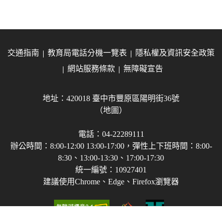
交通指南
教育局電話分機一覽表
隱私權及資訊安全政策
網站服務條款
無障礙宣告
地址：420018 臺中市豐原區陽明街36號
（地圖）
電話：04-22289111
辦公時間：8:00-12:00 13:00-17:00，彈性上下班時間：8:00-
8:30、13:00-13:30、17:00-17:30
統一編號：10927401
建議使用Chrome、Edge、Firefox瀏覽器