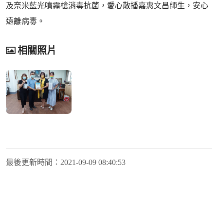
及奈米藍光噴霧槍消毒抗菌，愛心散播嘉惠文昌師生，安心
遠離病毒。
相關照片
最後更新時間：
2021-09-09 08:40:53