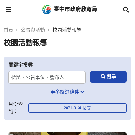
臺中市政府教育局
首頁
公告與活動
校園活動報導
校園活動報導
關鍵字搜尋
更多篩選條件
月份查
2021-9
詢：