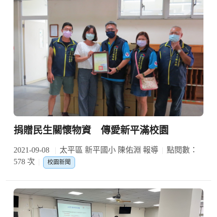
捐贈民生關懷物資 傳愛新平滿校園
2021-09-08
太平區 新平國小 陳佑淵 報導
點閱數：
578 次
校園新聞