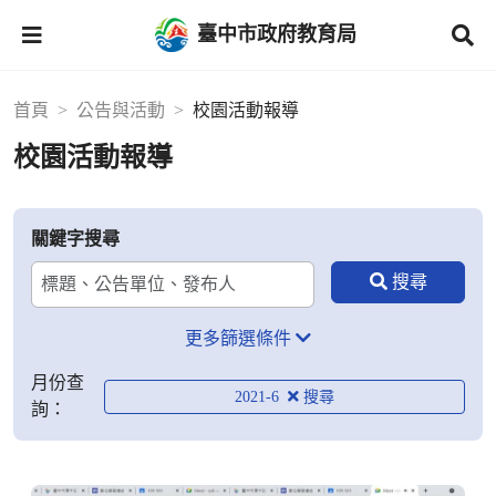
臺中市政府教育局
首頁
公告與活動
校園活動報導
校園活動報導
關鍵字搜尋
更多篩選條件
月份查
2021-6
詢：