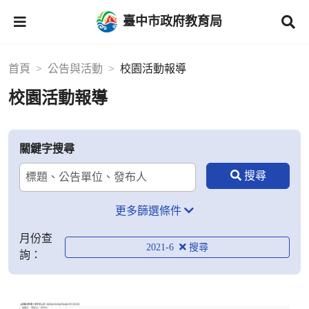
臺中市政府教育局
首頁
公告與活動
校園活動報導
校園活動報導
關鍵字搜尋
更多篩選條件
月份查
2021-6
詢：