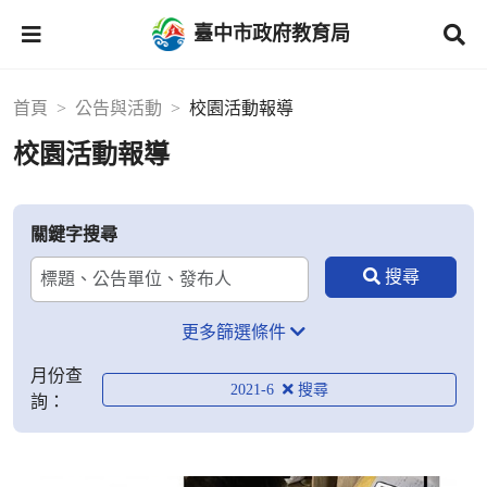
臺中市政府教育局
首頁
公告與活動
校園活動報導
校園活動報導
關鍵字搜尋
更多篩選條件
月份查
2021-6
詢：