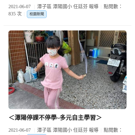
2021-06-07
潭子區 潭陽國小 任廷芬 報導
點閱數：
835 次
校園新聞
＜潭陽停課不停學~多元自主學習＞
2021-06-07
潭子區 潭陽國小 任廷芬 報導
點閱數：