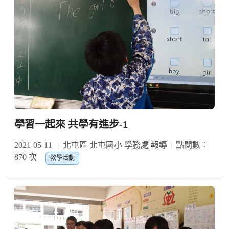
學習一起來 共學有進步-1
2021-05-11
北屯區 北屯國小 學務處 報導
點閱數：
870 次
教學活動