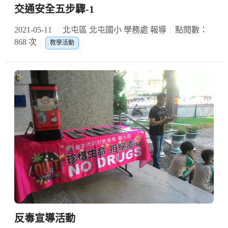
交通安全五步驟-1
2021-05-11
北屯區 北屯國小 學務處 報導
點閱數：
868 次
教學活動
反毒宣導活動