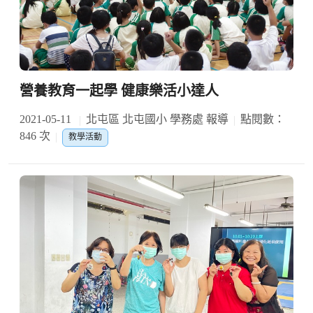
營養教育一起學 健康樂活小達人
2021-05-11
北屯區 北屯國小 學務處 報導
點閱數：
846 次
教學活動