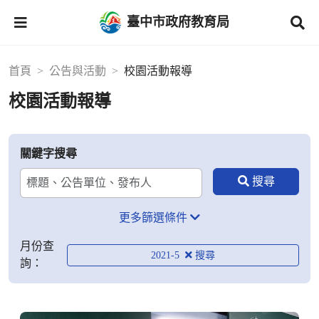
臺中市政府教育局
首頁
公告與活動
校園活動報導
校園活動報導
關鍵字搜尋
更多篩選條件
月份查
2021-5
詢：