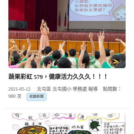
蔬果彩虹 579，健康活力久久久！！！
2021-05-12
北屯區 北屯國小 學務處 報導
點閱數：
980 次
校園新聞