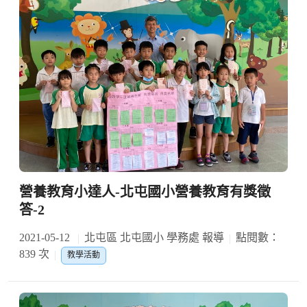
營養教育小達人-北屯國小營養教育有獎徵
答-2
2021-05-12
北屯區 北屯國小 學務處 報導
點閱數：
839 次
教學活動