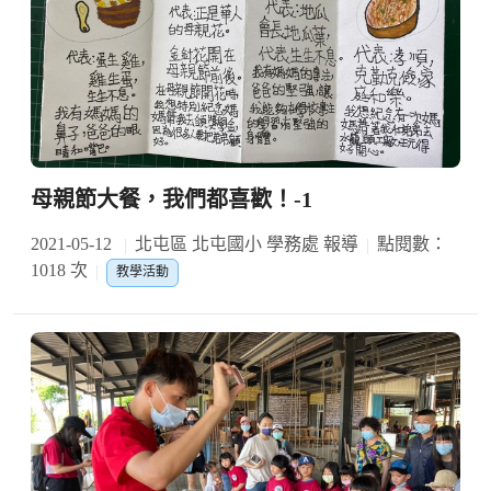
母親節大餐，我們都喜歡！-1
2021-05-12
北屯區 北屯國小 學務處 報導
點閱數：
1018 次
教學活動