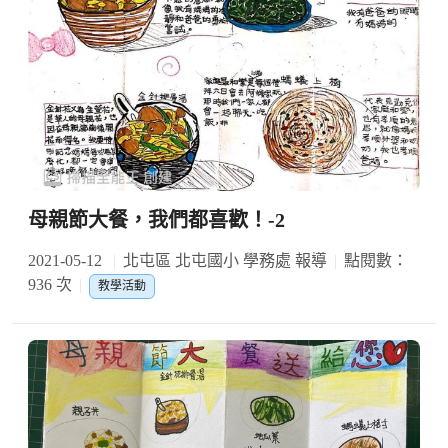
母親節大餐，我們都喜歡！-2
2021-05-12
北屯區 北屯國小 學務處 報導
點閱數：
936 次
教學活動