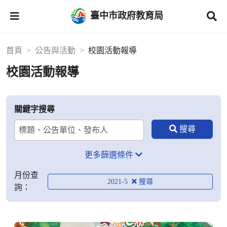
臺中市政府教育局
首頁
公告與活動
校園活動報導
校園活動報導
關鍵字搜尋
更多篩選條件
月份查
2021-5
詢：