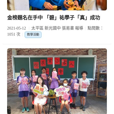
金榜題名在手中 「碧」祐學子「真」成功
2021-05-12
太平區 新光國中 張易書 報導
點閱數：
1051 次
教學活動