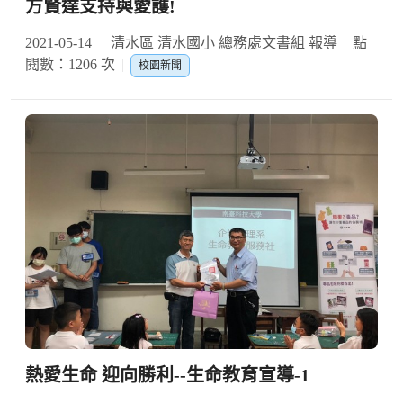
方賢達支持與愛護!
2021-05-14
清水區 清水國小 總務處文書組 報導
點
閱數：1206 次
校園新聞
熱愛生命 迎向勝利--生命教育宣導-1