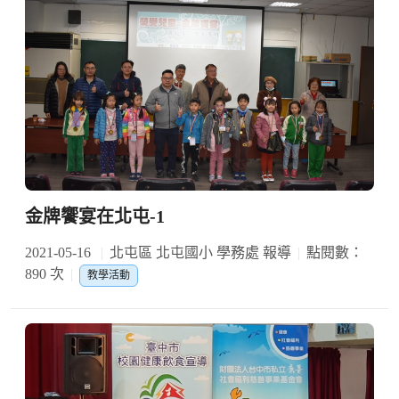
金牌饗宴在北屯-1
2021-05-16
北屯區 北屯國小 學務處 報導
點閱數：
890 次
教學活動