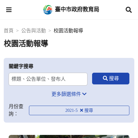
臺中市政府教育局
首頁
公告與活動
校園活動報導
校園活動報導
關鍵字搜尋
更多篩選條件
月份查
2021-5
詢：