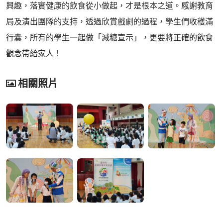
興趣，落實健康的飲食從小做起，才是根本之道。感謝教育
局及演出團隊的支持，透過欣賞戲劇的過程，學生們收穫滿
行囊，所有的學生一起做「減糖宣示」，更要將正確的飲食
觀念帶給家人！
相關照片