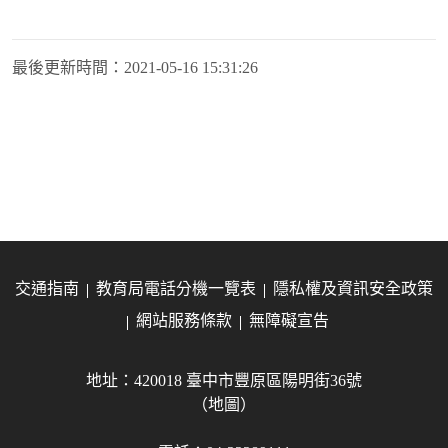
最後更新時間：
2021-05-16 15:31:26
交通指南
教育局電話分機一覽表
隱私權及資訊安全政策
網站服務條款
無障礙宣告
地址：420018 臺中市豐原區陽明街36號
（地圖）