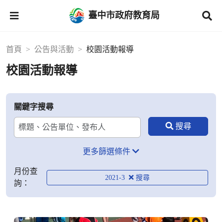
臺中市政府教育局
首頁
公告與活動
校園活動報導
校園活動報導
關鍵字搜尋
更多篩選條件
月份查
2021-3
詢：