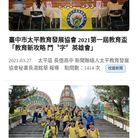
臺中市太平教育發展協會 2021第一屆教育盃
「教育新攻略 鬥〝字〞英雄會」
2021-03-27
太平區 長億高中 新聞聯絡人太平教育發展
協會秘書長湯銘華 報導
點閱數：1414 次
校園新聞