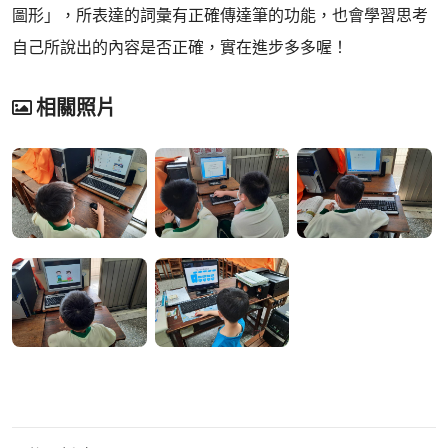
圖形」，所表達的詞彙有正確傳達筆的功能，也會學習思考
自己所說出的內容是否正確，實在進步多多喔！
相關照片