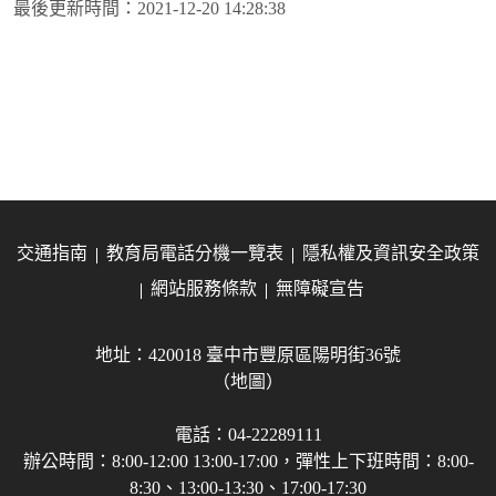
最後更新時間：
2021-12-20 14:28:38
交通指南
教育局電話分機一覽表
隱私權及資訊安全政策
網站服務條款
無障礙宣告
地址：420018 臺中市豐原區陽明街36號
（地圖）
電話：04-22289111
辦公時間：8:00-12:00 13:00-17:00，彈性上下班時間：8:00-
8:30、13:00-13:30、17:00-17:30