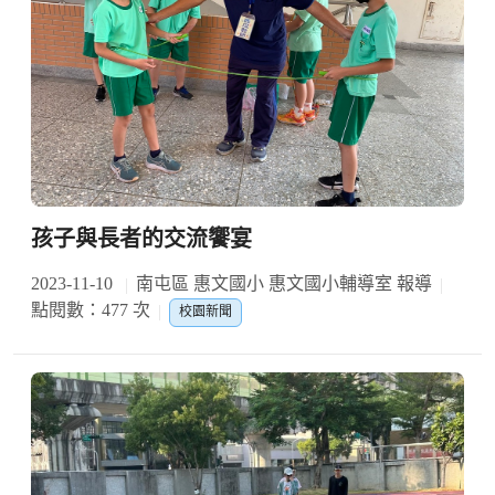
孩子與長者的交流饗宴
2023-11-10
南屯區 惠文國小 惠文國小輔導室 報導
點閱數：477 次
校園新聞