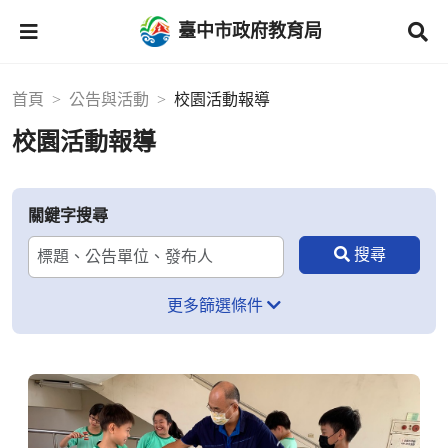
臺中市政府教育局
首頁
公告與活動
校園活動報導
校園活動報導
關鍵字搜尋
更多篩選條件