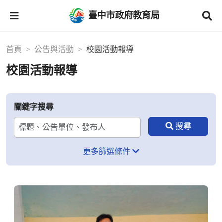
臺中市政府教育局
首頁
公告與活動
校園活動報導
校園活動報導
關鍵字搜尋
更多篩選條件