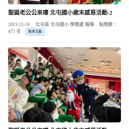
聖誕老公公來嘍 北屯國小歲末感恩活動-2
2023-12-19
北屯區 北屯國小 學務處 報導
點閱數：
475 次
教學活動