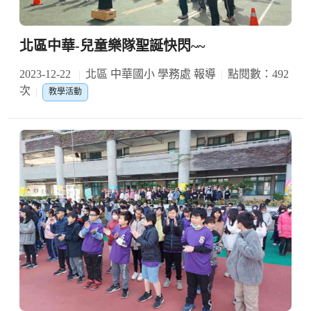
北區中華-兒童樂隊聖誕快閃~~
2023-12-22
北區 中華國小 學務處 報導
點閱數：492
次
教學活動