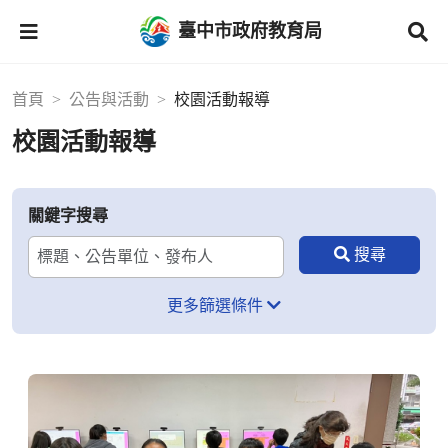
臺中市政府教育局
首頁
公告與活動
校園活動報導
校園活動報導
關鍵字搜尋
更多篩選條件