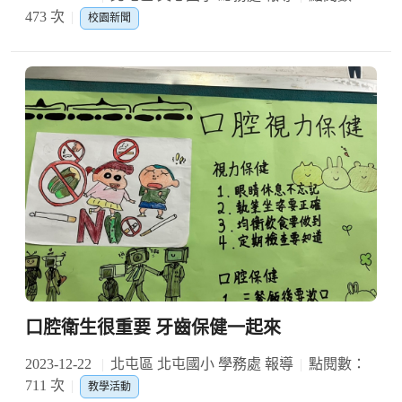
473 次
校園新聞
口腔衛生很重要 牙齒保健一起來
2023-12-22
北屯區 北屯國小 學務處 報導
點閱數：
711 次
教學活動