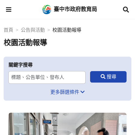
臺中市政府教育局
首頁
公告與活動
校園活動報導
校園活動報導
關鍵字搜尋
更多篩選條件