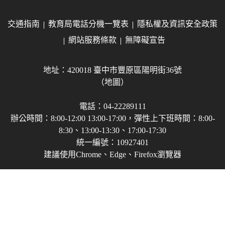
交通指南
教育局電話分機一覽表
隱私權及資訊安全政策
網站服務條款
無障礙宣告
地址：420018 臺中市豐原區陽明街36號
（地圖）
電話：04-22289111
辦公時間：8:00-12:00 13:00-17:00，彈性上下班時間：8:00-
8:30、13:00-13:30、17:00-17:30
統一編號：10927401
建議使用Chrome、Edge、Firefox瀏覽器
Copyright © 2021-2026 臺中市政府教育局 版權所有