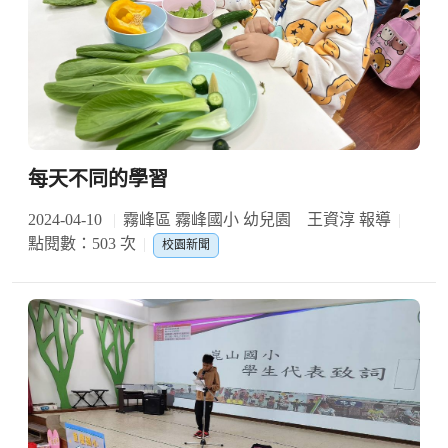
每天不同的學習
2024-04-10
霧峰區 霧峰國小 幼兒園 王資淳 報導
點閱數：503 次
校園新聞