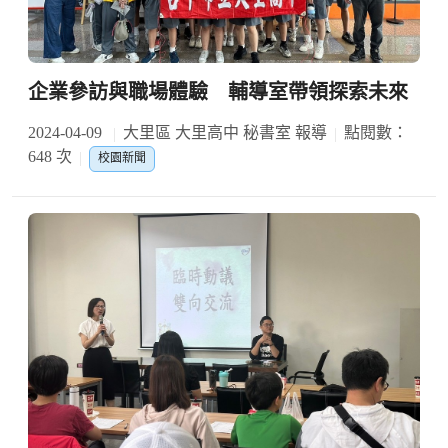
企業參訪與職場體驗 輔導室帶領探索未來
2024-04-09
大里區 大里高中 秘書室 報導
點閱數：
648 次
校園新聞