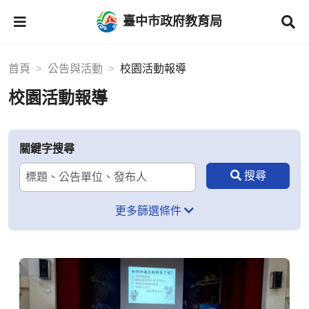
臺中市政府教育局
首頁
公告與活動
校園活動報導
校園活動報導
關鍵字搜尋
更多篩選條件