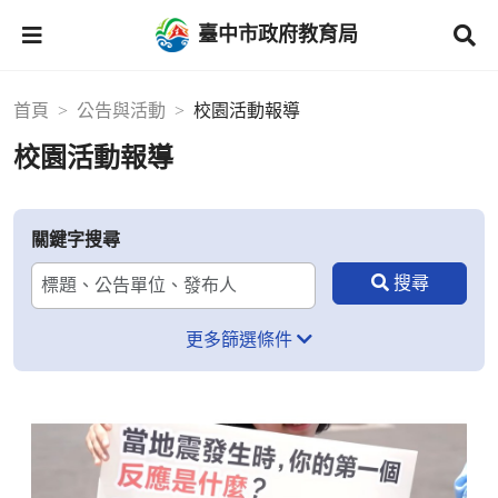
臺中市政府教育局
首頁
公告與活動
校園活動報導
校園活動報導
關鍵字搜尋
更多篩選條件