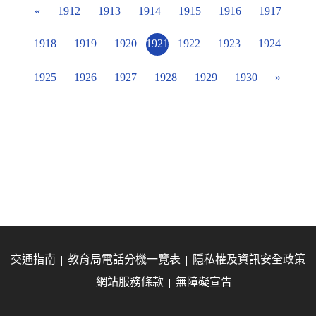
«
1912
1913
1914
1915
1916
1917
1918
1919
1920
1921
1922
1923
1924
1925
1926
1927
1928
1929
1930
»
交通指南
教育局電話分機一覽表
隱私權及資訊安全政策
網站服務條款
無障礙宣告