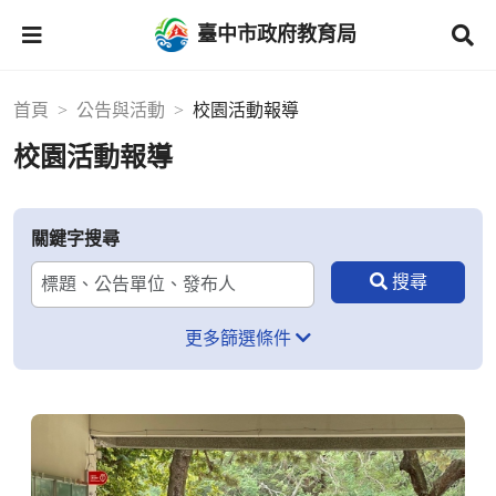
臺中市政府教育局
首頁
公告與活動
校園活動報導
校園活動報導
關鍵字搜尋
更多篩選條件